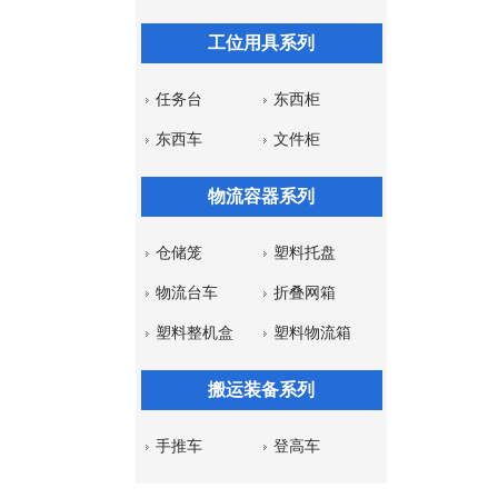
工位用具系列
任务台
东西柜
东西车
文件柜
物流容器系列
仓储笼
塑料托盘
物流台车
折叠网箱
塑料整机盒
塑料物流箱
搬运装备系列
手推车
登高车